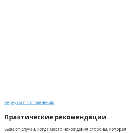
Вернуться к оглавлению
Практические рекомендации
Бывают случаи, когда место нахождения стороны, которая