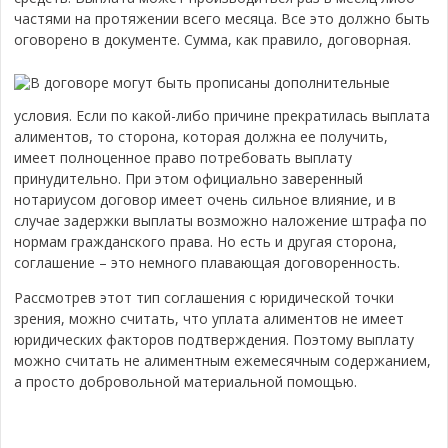
частями на протяжении всего месяца. Все это должно быть
оговорено в документе. Сумма, как правило, договорная.
В договоре могут быть прописаны дополнительные
условия. Если по какой-либо причине прекратилась выплата
алиментов, то сторона, которая должна ее получить,
имеет полноценное право потребовать выплату
принудительно. При этом официально заверенный
нотариусом договор имеет очень сильное влияние, и в
случае задержки выплаты возможно наложение штрафа по
нормам гражданского права. Но есть и другая сторона,
соглашение – это немного плавающая договоренность.
Рассмотрев этот тип соглашения с юридической точки
зрения, можно считать, что уплата алиментов не имеет
юридических факторов подтверждения. Поэтому выплату
можно считать не алиментным ежемесячным содержанием,
а просто добровольной материальной помощью.