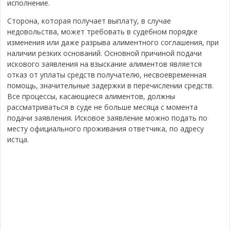
исполнение.
Сторона, которая получает выплату, в случае
недовольства, может требовать в судебном порядке
изменения или даже разрыва алиментного соглашения, при
наличии резких оснований. Основной причиной подачи
искового заявления на взыскание алиментов является
отказ от уплаты средств получателю, несвоевременная
помощь, значительные задержки в перечислении средств.
Все процессы, касающиеся алиментов, должны
рассматриваться в суде не больше месяца с момента
подачи заявления. Исковое заявление можно подать по
месту официального проживания ответчика, по адресу
истца.