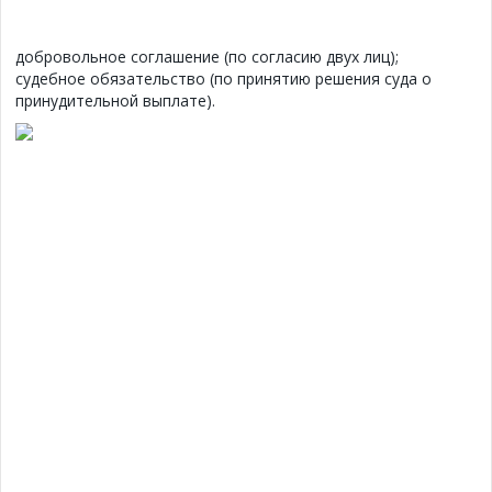
добровольное соглашение (по согласию двух лиц);
судебное обязательство (по принятию решения суда о
принудительной выплате).