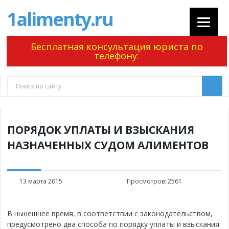
1alimenty.ru
Бесплатная консультация юриста по
телефону:
ПОРЯДОК УПЛАТЫ И ВЗЫСКАНИЯ
НАЗНАЧЕННЫХ СУДОМ АЛИМЕНТОВ
13 марта 2015
Просмотров:
2561
В нынешнее время, в соответствии с законодательством,
предусмотрено два способа по порядку уплаты и взыскания