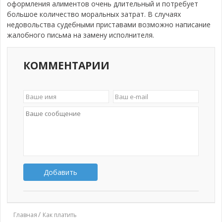
оформления алиментов очень длительный и потребует
большое количество моральных затрат. В случаях
недовольства судебными приставами возможно написание
жалобного письма на замену исполнителя.
КОММЕНТАРИИ
Добавить
Главная
Как платить