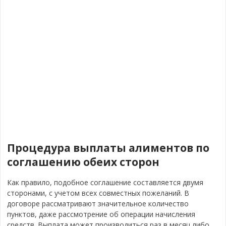
Процедура выплаты алиментов по
соглашению обеих сторон
Как правило, подобное соглашение составляется двумя
сторонами, с учетом всех совместных пожеланий. В
договоре рассматривают значительное количество
пунктов, даже рассмотрение об операции начисления
средств. Выплата может производиться раз в месяц либо