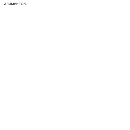
алиментов: