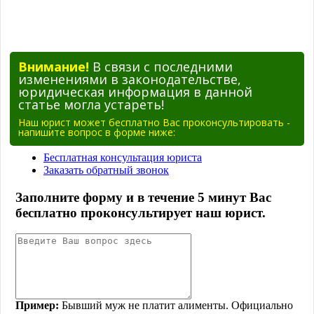
Внимание!
В связи с последними
изменениями в законодательстве,
юридическая информация в данной
статье могла устареть!
Наш юрист может бесплатно Вас проконсультировать -
напишите вопрос в форме ниже: