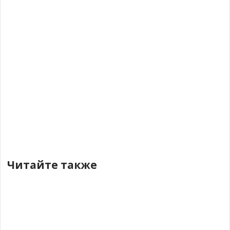
Читайте также