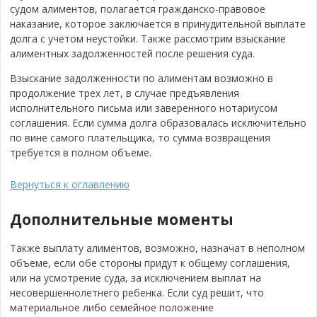
судом алиментов, полагается гражданско-правовое
наказание, которое заключается в принудительной выплате
долга с учетом неустойки. Также рассмотрим взыскание
алиментных задолженностей после решения суда.
Взыскание задолженности по алиментам возможно в
продолжение трех лет, в случае предъявления
исполнительного письма или заверенного нотариусом
соглашения. Если сумма долга образовалась исключительно
по вине самого плательщика, то сумма возвращения
требуется в полном объеме.
Вернуться к оглавлению
Дополнительные моменты
Также выплату алиментов, возможно, назначат в неполном
объеме, если обе стороны придут к общему соглашения,
или на усмотрение суда, за исключением выплат на
несовершеннолетнего ребенка. Если суд решит, что
материальное либо семейное положение