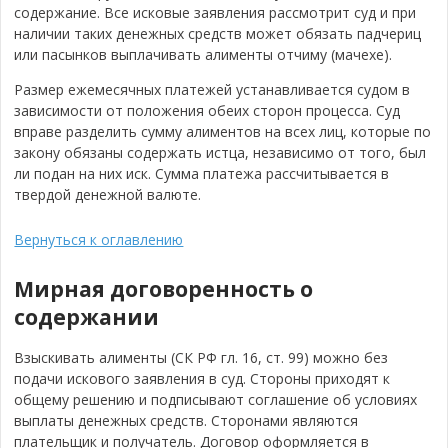
содержание. Все исковые заявления рассмотрит суд и при
наличии таких денежных средств может обязать падчериц
или пасынков выплачивать алименты отчиму (мачехе).
Размер ежемесячных платежей устанавливается судом в
зависимости от положения обеих сторон процесса. Суд
вправе разделить сумму алиментов на всех лиц, которые по
закону обязаны содержать истца, независимо от того, был
ли подан на них иск. Сумма платежа рассчитывается в
твердой денежной валюте.
Вернуться к оглавлению
Мирная договоренность о
содержании
Взыскивать алименты (СК РФ гл. 16, ст. 99) можно без
подачи искового заявления в суд. Стороны приходят к
общему решению и подписывают соглашение об условиях
выплаты денежных средств. Сторонами являются
плательщик и получатель. Договор оформляется в