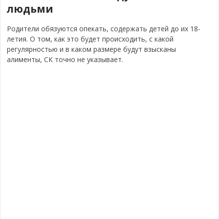
людьми
Родители обязуются опекать, содержать детей до их 18-
летия. О том, как это будет происходить, с какой
регулярностью и в каком размере будут взысканы
алименты, СК точно не указывает.