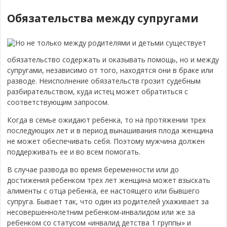
Обязательства между супругами
Но не только между родителями и детьми существует
обязательство содержать и оказывать помощь, но и между
супругами, независимо от того, находятся они в браке или
разводе. Неисполнение обязательств грозит судебным
разбирательством, куда истец может обратиться с
соответствующим запросом.
Когда в семье ожидают ребенка, то на протяжении трех
последующих лет и в период вынашивания плода женщина
не может обеспечивать себя. Поэтому мужчина должен
поддерживать ее и во всем помогать.
В случае развода во время беременности или до
достижения ребенком трех лет женщина может взыскать
алименты с отца ребенка, ее настоящего или бывшего
супруга. Бывает так, что один из родителей ухаживает за
несовершеннолетним ребенком-инвалидом или же за
ребенком со статусом «инвалид детства 1 группы» и