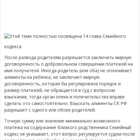
Этой теме полностью посвящена 14 глава Семейного
кодекса.
После развода родителям разрешается заключить мирную
договоренность о добровольном совершении платежей на
имя получателя. Иногда родитель (или оба) не оплачивает
алименты на ребенка, не заключает мирную
договоренность, которая бы регулировала порядок и
размер платежей, не обращается в суд с вопросом
взыскания, тогда орган опеки и попечительства вправе
сделать это самостоятельно. Взыскать алименты СК РФ
разрешает с одного или обоих родителей.
Точную сумму или значение минимально возможного
платежа на содержание близкого родственника Семейный
кодекс не указывает, этот вопрос регулируется судом после