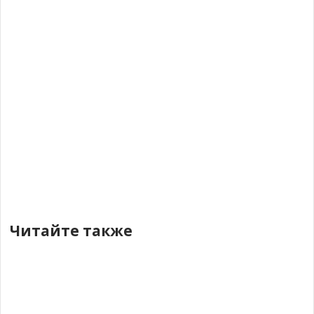
Читайте также