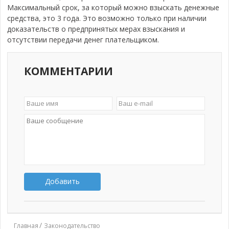
Максимальный срок, за который можно взыскать денежные
средства, это 3 года. Это возможно только при наличии
доказательств о предпринятых мерах взыскания и
отсутствии передачи денег плательщиком.
КОММЕНТАРИИ
Добавить
Главная
Законодательство