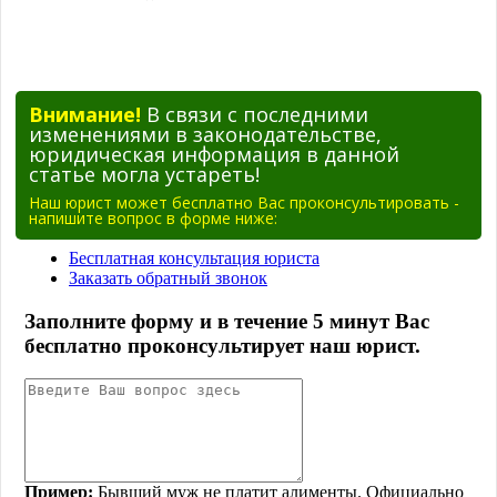
Внимание!
В связи с последними
изменениями в законодательстве,
юридическая информация в данной
статье могла устареть!
Наш юрист может бесплатно Вас проконсультировать -
напишите вопрос в форме ниже: