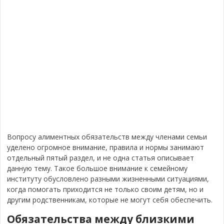
Вопросу алиментных обязательств между членами семьи
уделено огромное внимание, правила и нормы занимают
отдельный пятый раздел, и не одна статья описывает
данную тему. Такое большое внимание к семейному
институту обусловлено разными жизненными ситуациями,
когда помогать приходится не только своим детям, но и
другим родственникам, которые не могут себя обеспечить.
Обязательства между близкими