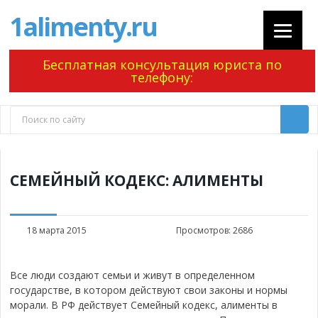
1alimenty.ru
Бесплатная консультация юриста по
телефону:
СЕМЕЙНЫЙ КОДЕКС: АЛИМЕНТЫ
18 марта 2015
Просмотров:
2686
Все люди создают семьи и живут в определенном
государстве, в котором действуют свои законы и нормы
морали. В РФ действует Семейный кодекс, алименты в