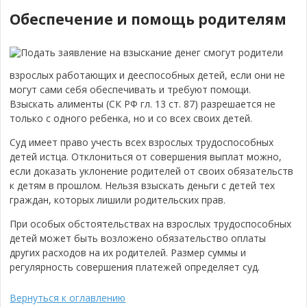
Обеспечение и помощь родителям
Подать заявление на взыскание денег смогут родители
взрослых работающих и дееспособных детей, если они не
могут сами себя обеспечивать и требуют помощи.
Взыскать алименты (СК РФ гл. 13 ст. 87) разрешается не
только с одного ребенка, но и со всех своих детей.
Суд имеет право учесть всех взрослых трудоспособных
детей истца. Отклониться от совершения выплат можно,
если доказать уклонение родителей от своих обязательств
к детям в прошлом.
Нельзя взыскать деньги с детей тех
граждан, которых лишили родительских прав.
При особых обстоятельствах на взрослых трудоспособных
детей может быть возложено обязательство оплаты
других расходов на их родителей. Размер суммы и
регулярность совершения платежей определяет суд.
Вернуться к оглавлению