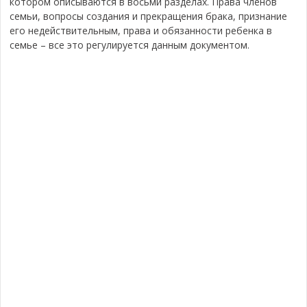
котором описываются в восьми разделах. Права членов
семьи, вопросы создания и прекращения брака, признание
его недействительным, права и обязанности ребенка в
семье – все это регулируется данным документом.