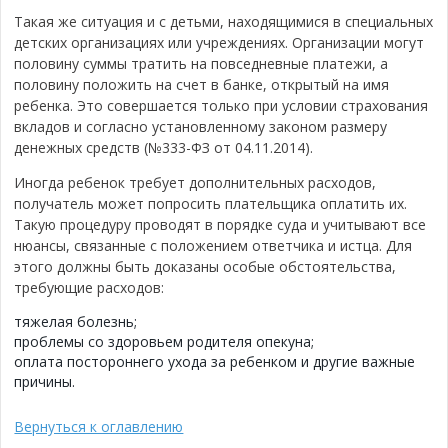
Такая же ситуация и с детьми, находящимися в специальных
детских организациях или учреждениях. Организации могут
половину суммы тратить на повседневные платежи, а
половину положить на счет в банке, открытый на имя
ребенка. Это совершается только при условии страхования
вкладов и согласно установленному законом размеру
денежных средств (№333-ФЗ от 04.11.2014).
Иногда ребенок требует дополнительных расходов,
получатель может попросить плательщика оплатить их.
Такую процедуру проводят в порядке суда и учитывают все
нюансы, связанные с положением ответчика и истца. Для
этого должны быть доказаны особые обстоятельства,
требующие расходов:
тяжелая болезнь;
проблемы со здоровьем родителя опекуна;
оплата постороннего ухода за ребенком и другие важные
причины.
Вернуться к оглавлению