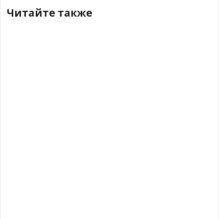
Читайте также