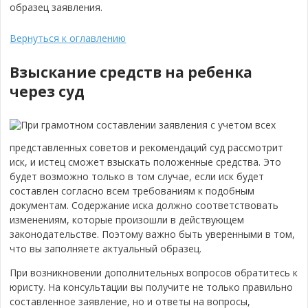
образец заявления.
Вернуться к оглавлению
Взыскание средств на ребенка
через суд
При грамотном составлении заявления с учетом всех
представленных советов и рекомендаций суд рассмотрит
иск, и истец сможет взыскать положенные средства. Это
будет возможно только в том случае, если иск будет
составлен согласно всем требованиям к подобным
документам. Содержание иска должно соответствовать
изменениям, которые произошли в действующем
законодательстве. Поэтому важно быть уверенными в том,
что вы заполняете актуальный образец.
При возникновении дополнительных вопросов обратитесь к
юристу. На консультации вы получите не только правильно
составленное заявление, но и ответы на вопросы,