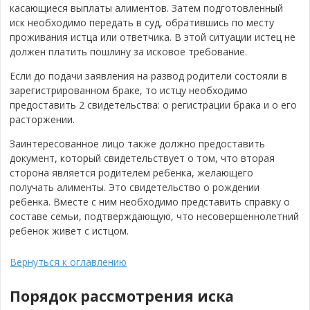
касающиеся выплаты алиментов. Затем подготовленный
иск необходимо передать в суд, обратившись по месту
проживания истца или ответчика. В этой ситуации истец не
должен платить пошлину за исковое требование.
Если до подачи заявления на развод родители состояли в
зарегистрированном браке, то истцу необходимо
предоставить 2 свидетельства: о регистрации брака и о его
расторжении.
Заинтересованное лицо также должно предоставить
документ, который свидетельствует о том, что вторая
сторона является родителем ребенка, желающего
получать алименты. Это свидетельство о рождении
ребенка. Вместе с ним необходимо представить справку о
составе семьи, подтверждающую, что несовершеннолетний
ребенок живет с истцом.
Вернуться к оглавлению
Порядок рассмотрения иска