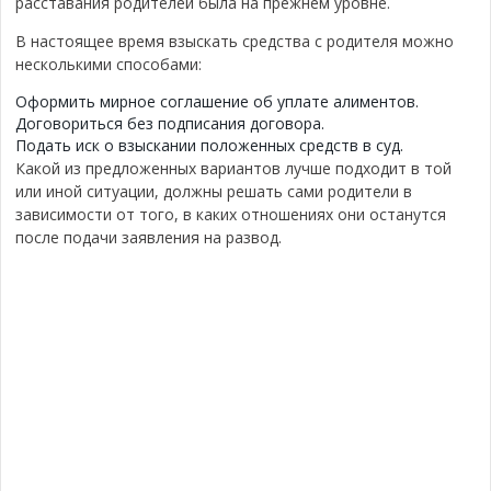
расставания родителей была на прежнем уровне.
В настоящее время взыскать средства с родителя можно
несколькими способами:
Оформить мирное соглашение об уплате алиментов.
Договориться без подписания договора.
Подать иск о взыскании положенных средств в суд.
Какой из предложенных вариантов лучше подходит в той
или иной ситуации, должны решать сами родители в
зависимости от того, в каких отношениях они останутся
после подачи заявления на развод.