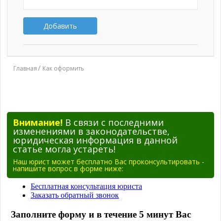
Добавить
Главная
Как оформить
Внимание!
В связи с последними
изменениями в законодательстве,
юридическая информация в данной
статье могла устареть!
Наш юрист может бесплатно Вас проконсультировать -
напишите вопрос в форме ниже: