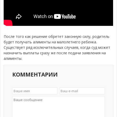
После того как решение обретет законную силу, родитель
будет получать алименты на малолетнего ребенка.
Существует ряд исключительных случаев, когда суд может
назначить выплаты сразу же после подачи заявления на
алименты.
КОММЕНТАРИИ