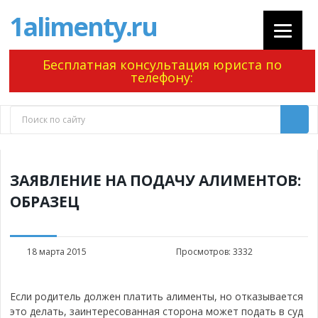
1alimenty.ru
Бесплатная консультация юриста по
телефону:
ЗАЯВЛЕНИЕ НА ПОДАЧУ АЛИМЕНТОВ:
ОБРАЗЕЦ
18 марта 2015
Просмотров:
3332
Если родитель должен платить алименты, но отказывается
это делать, заинтересованная сторона может подать в суд