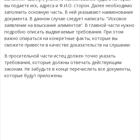
вы подаете иск, адреса и Ф.И.О. сторон. Далее необходимо
заполнить основную часть. В ней указывают наименование
документа. В данном случае следует написать: “Исковое
заявление на взыскание алиментов”. В главной части нужно
подробно описать выдвигаемые требования. При этом
важно опираться на конкретные факты, которые вы
сможете привести в качестве доказательств на слушании.
В просительной части истец должен точно указать
требования, которые должны отвечать действующим
законам. Не забудьте в конце перечислить все документы,
которые будут приложены.