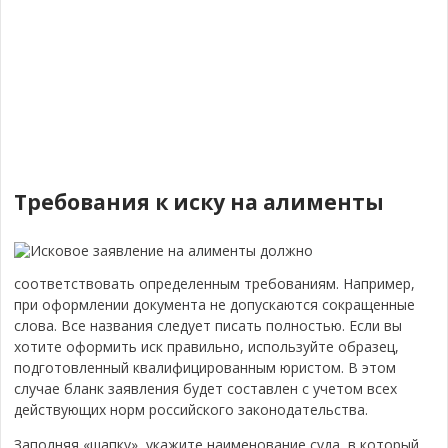
Требования к иску на алименты
Исковое заявление на алименты должно
соответствовать определенным требованиям. Например,
при оформлении документа не допускаются сокращенные
слова. Все названия следует писать полностью.
Если вы
хотите оформить иск правильно, используйте образец,
подготовленный квалифицированным юристом.
В этом
случае бланк заявления будет составлен с учетом всех
действующих норм российского законодательства.
Заполняя «шапку», укажите наименование суда, в который