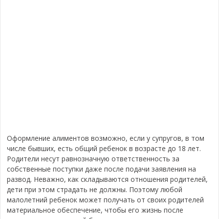
Оформление алиментов возможно, если у супругов, в том
числе бывших, есть общий ребенок в возрасте до 18 лет.
Родители несут равнозначную ответственность за
собственные поступки даже после подачи заявления на
развод. Неважно, как складываются отношения родителей,
дети при этом страдать не должны. Поэтому любой
малолетний ребенок может получать от своих родителей
материальное обеспечение, чтобы его жизнь после