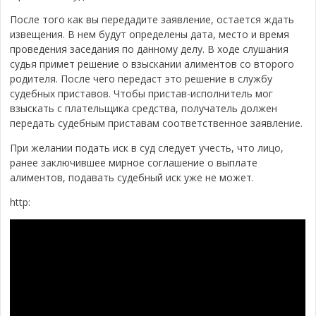
После того как вы передадите заявление, остается ждать
извещения. В нем будут определены дата, место и время
проведения заседания по данному делу. В ходе слушания
судья примет решение о взыскании алиментов со второго
родителя. После чего передаст это решение в службу
судебных приставов. Чтобы пристав-исполнитель мог
взыскать с плательщика средства, получатель должен
передать судебным приставам соответственное заявление.
При желании подать иск в суд следует учесть, что лицо,
ранее заключившее мирное соглашение о выплате
алиментов, подавать судебный иск уже не может.
http: