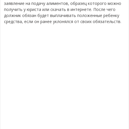
заявление на подачу алиментов, образец которого можно
получить у юриста или скачать в интернете. После чего
должник обязан будет выплачивать положенные ребенку
средства, если он ранее уклонялся от своих обязательств.