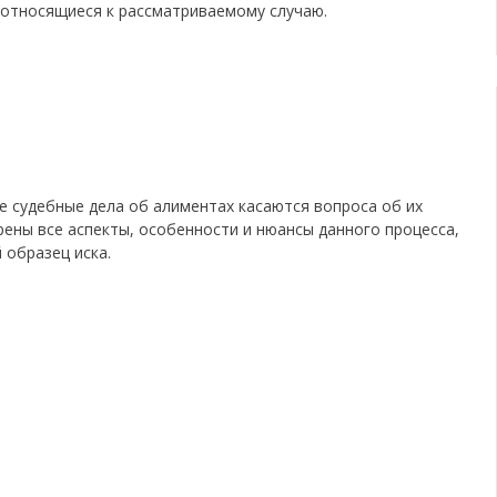
 относящиеся к рассматриваемому случаю.
 судебные дела об алиментах касаются вопроса об их
ены все аспекты, особенности и нюансы данного процесса,
 образец иска.