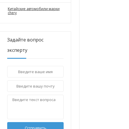
Китайские автомобили марки
chery
Задайте вопрос
эксперту