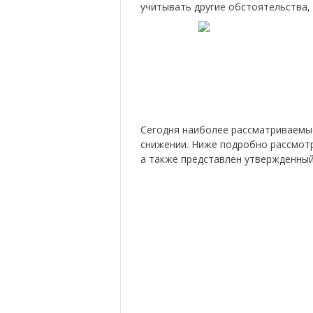
учитывать другие обстоятельства,
Сегодня наиболее рассматриваемые
снижении. Ниже подробно рассмотр
а также представлен утвержденный