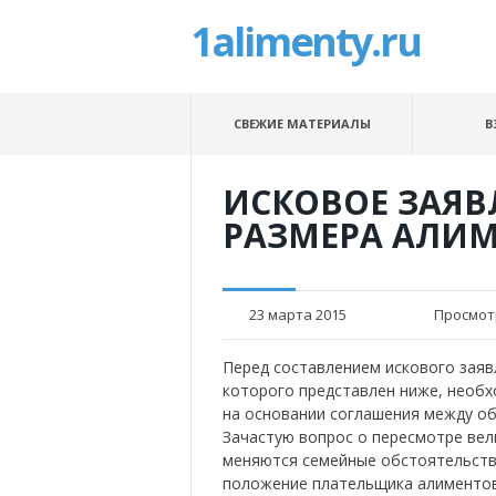
1alimenty.ru
СВЕЖИЕ МАТЕРИАЛЫ
В
ИСКОВОЕ ЗАЯВ
РАЗМЕРА АЛИМ
23 марта 2015
Просмот
Перед составлением искового заяв
которого представлен ниже, необ
на основании соглашения между об
Зачастую вопрос о пересмотре вел
меняются семейные обстоятельств
положение плательщика алиментов.