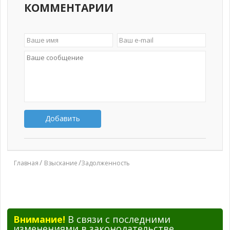
КОММЕНТАРИИ
Добавить
Главная
Взыскание
Задолженность
Внимание!
В связи с последними
изменениями в законодательстве,