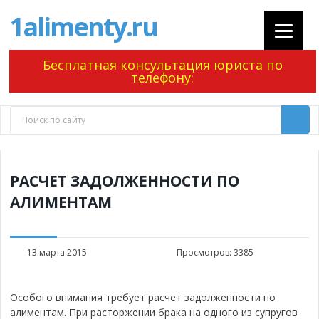
1alimenty.ru
Бесплатная консультация юриста по
телефону:
РАСЧЕТ ЗАДОЛЖЕННОСТИ ПО
АЛИМЕНТАМ
13 марта 2015
Просмотров:
3385
Особого внимания требует расчет задолженности по
алиментам. При расторжении брака на одного из супругов