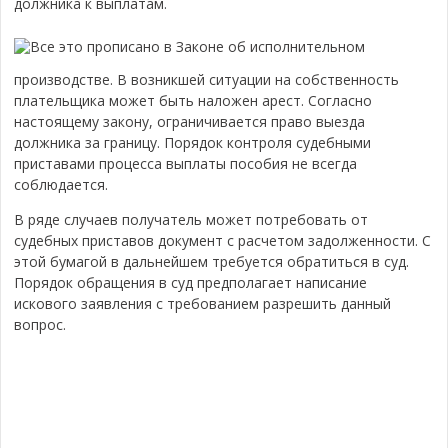
должника к выплатам.
Все это прописано в Законе об исполнительном
производстве. В возникшей ситуации на собственность
плательщика может быть наложен арест. Согласно
настоящему закону, ограничивается право выезда
должника за границу. Порядок контроля судебными
приставами процесса выплаты пособия не всегда
соблюдается.
В ряде случаев получатель может потребовать от
судебных приставов документ с расчетом задолженности. С
этой бумагой в дальнейшем требуется обратиться в суд.
Порядок обращения в суд предполагает написание
искового заявления с требованием разрешить данный
вопрос.