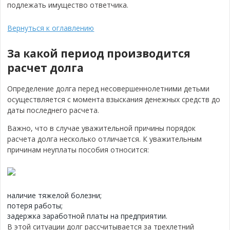
подлежать имущество ответчика.
Вернуться к оглавлению
За какой период производится
расчет долга
Определение долга перед несовершеннолетними детьми
осуществляется с момента взыскания денежных средств до
даты последнего расчета.
Важно, что в случае уважительной причины порядок
расчета долга несколько отличается. К уважительным
причинам неуплаты пособия относится:
наличие тяжелой болезни;
потеря работы;
задержка заработной платы на предприятии.
В этой ситуации долг рассчитывается за трехлетний