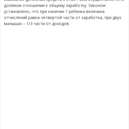
долевом отношении к общему заработку. Законом
установлено, что при наличии 1 ребенка величина
отчислений равна четвертой части от заработка, при двух
малышах – 1/3 части от доходов.