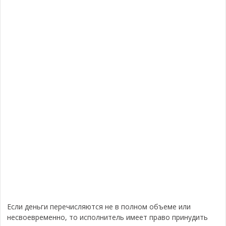
Если деньги перечисляются не в полном объеме или
несвоевременно, то исполнитель имеет право принудить