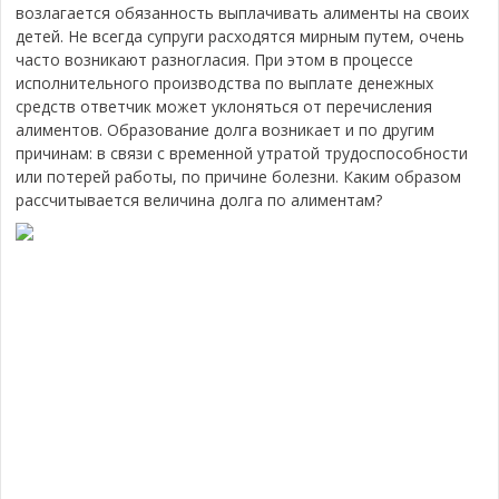
возлагается обязанность выплачивать алименты на своих
детей. Не всегда супруги расходятся мирным путем, очень
часто возникают разногласия. При этом в процессе
исполнительного производства по выплате денежных
средств ответчик может уклоняться от перечисления
алиментов. Образование долга возникает и по другим
причинам: в связи с временной утратой трудоспособности
или потерей работы, по причине болезни. Каким образом
рассчитывается величина долга по алиментам?