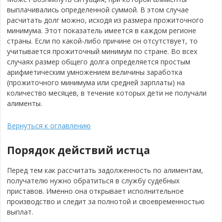
выплачивались определенной суммой. В этом случае
расчитать долг можно, исходя из размера прожиточного
минимума. Этот показатель имеется в каждом регионе
страны. Если по какой-либо причине он отсутствует, то
учитывается прожиточный минимум по стране. Во всех
случаях размер общего долга определяется простым
арифметическим умножением величины заработка
(прожиточного минимума или средней зарплаты) на
количество месяцев, в течение которых дети не получали
алименты.
Вернуться к оглавлению
Порядок действий истца
Перед тем как рассчитать задолженность по алиментам,
получателю нужно обратиться в службу судебных
приставов. Именно она открывает исполнительное
производство и следит за полнотой и своевременностью
выплат.