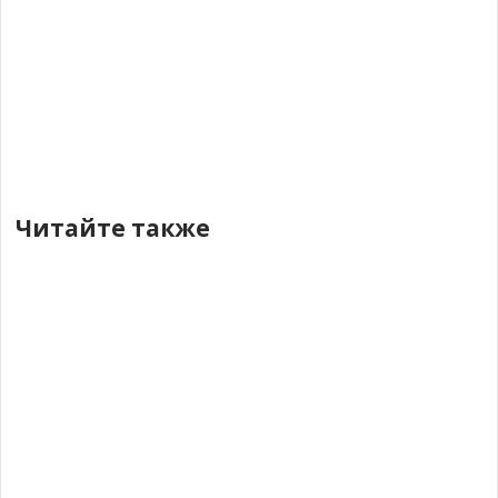
Читайте также