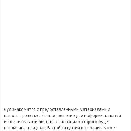
Суд знакомится с предоставленными материалами и
выносит решение. Данное решение дает оформить новый
исполнительный лист, на основании которого будет
выплачиваться долг. В этой ситуации взысканию может