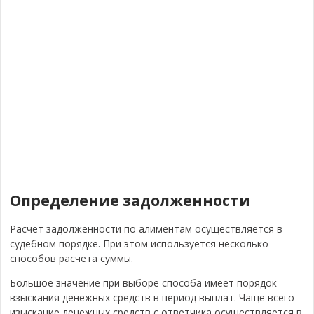
Определение задолженности
Расчет задолженности по алиментам осуществляется в
судебном порядке. При этом используется несколько
способов расчета суммы.
Большое значение при выборе способа имеет порядок
взыскания денежных средств в период выплат. Чаще всего
изыскание денежных средств с ответчика осуществляется в