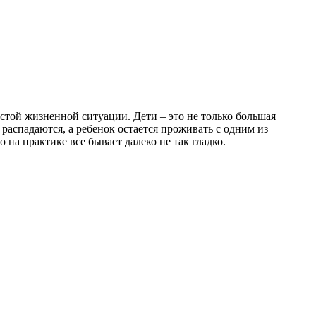
стой жизненной ситуации. Дети – это не только большая
 распадаются, а ребенок остается проживать с одним из
на практике все бывает далеко не так гладко.