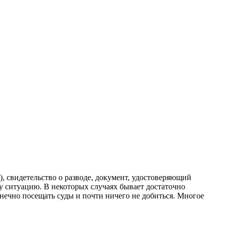
, свидетельство о разводе, документ, удостоверяющий
ашу ситуацию. В некоторых случаях бывает достаточно
онечно посещать суды и почти ничего не добиться. Многое