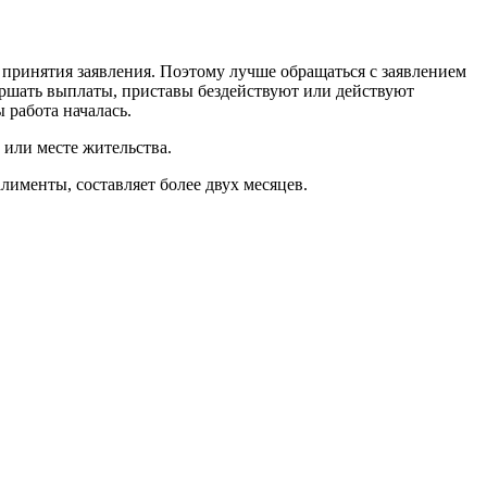
 принятия заявления. Поэтому лучше обращаться с заявлением
вершать выплаты, приставы бездействуют или действуют
 работа началась.
 или месте жительства.
лименты, составляет более двух месяцев.