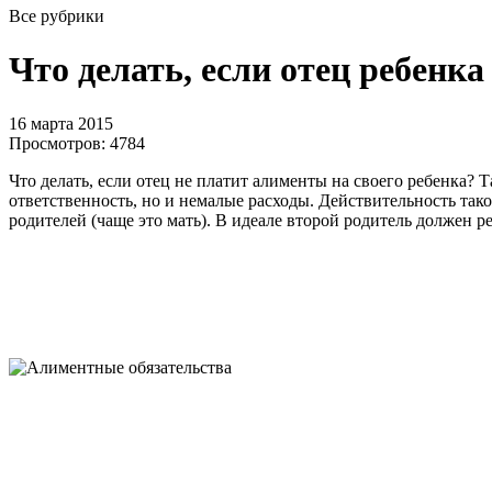
Все рубрики
Что делать, если отец ребенк
16 марта 2015
Просмотров:
4784
Что делать, если отец не платит алименты на своего ребенка?
ответственность, но и немалые расходы. Действительность тако
родителей (чаще это мать). В идеале второй родитель должен р