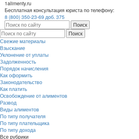
1alimenty.ru
Бесплатная консультация юриста по телефону:
8 (800) 350-23-69 доб. 375
Свежие материалы
Взыскание
Уклонение от уплаты
Задолженность
Порядок начисления
Как оформить
Законодательство
Как платить
Освобождение от алиментов
Развод
Виды алиментов
По типу получателя
По типу плательщика
По типу дохода
Все рубрики