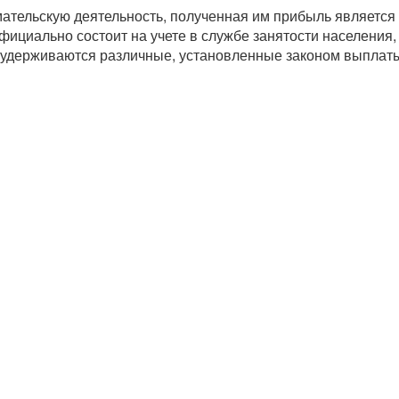
ательскую деятельность, полученная им прибыль является
фициально состоит на учете в службе занятости населения,
 и удерживаются различные, установленные законом выплат