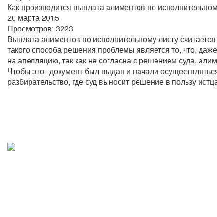
Как производится выплата алиментов по исполнительном
20 марта 2015
Просмотров:
3223
Выплата алиментов по исполнительному листу считаетс
такого способа решения проблемы является то, что, даже
на апелляцию, так как не согласна с решением суда, али
Чтобы этот документ был выдан и начали осуществлятьс
разбирательство, где суд выносит решение в пользу истца